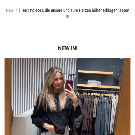
New In
Herbstpieces, die unsere und eure Herzen höher schlagen lassen
🤎
NEW IN!