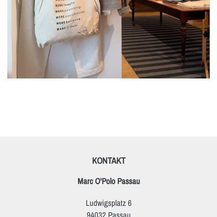
KONTAKT
Marc O'Polo Passau
Ludwigsplatz 6
94032 Passau