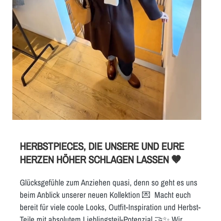
HERBSTPIECES, DIE UNSERE UND EURE
HERZEN HÖHER SCHLAGEN LASSEN 🤎
Glücksgefühle zum Anziehen quasi, denn so geht es uns
beim Anblick unserer neuen Kollektion 💌 Macht euch
bereit für viele coole Looks, Outfit-Inspiration und Herbst-
Teile mit absolutem Lieblingsteil-Potenzial 🤝✨ Wir