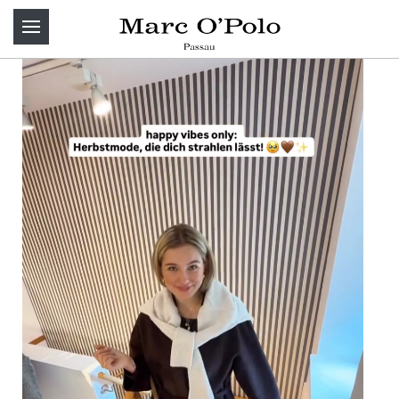
Zum Hauptinhalt springen