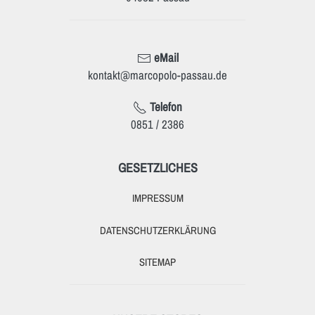
eMail
kontakt@marcopolo-passau.de
Telefon
0851 / 2386
GESETZLICHES
IMPRESSUM
DATENSCHUTZERKLÄRUNG
SITEMAP